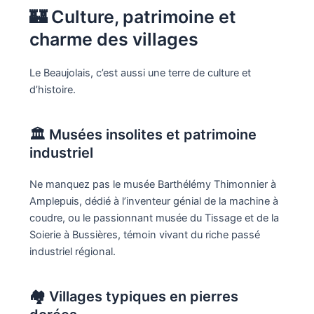
🏰 Culture, patrimoine et
charme des villages
Le Beaujolais, c’est aussi une terre de culture et
d’histoire.
🏛️ Musées insolites et patrimoine
industriel
Ne manquez pas le musée Barthélémy Thimonnier à
Amplepuis, dédié à l’inventeur génial de la machine à
coudre, ou le passionnant musée du Tissage et de la
Soierie à Bussières, témoin vivant du riche passé
industriel régional.
🏘️ Villages typiques en pierres