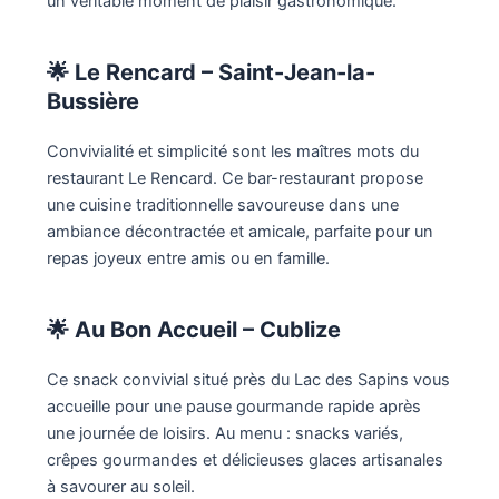
un véritable moment de plaisir gastronomique.
🌟
Le Rencard – Saint-Jean-la-
Bussière
Convivialité et simplicité sont les maîtres mots du
restaurant Le Rencard. Ce bar-restaurant propose
une cuisine traditionnelle savoureuse dans une
ambiance décontractée et amicale, parfaite pour un
repas joyeux entre amis ou en famille.
🌟
Au Bon Accueil – Cublize
Ce snack convivial situé près du Lac des Sapins vous
accueille pour une pause gourmande rapide après
une journée de loisirs. Au menu : snacks variés,
crêpes gourmandes et délicieuses glaces artisanales
à savourer au soleil.