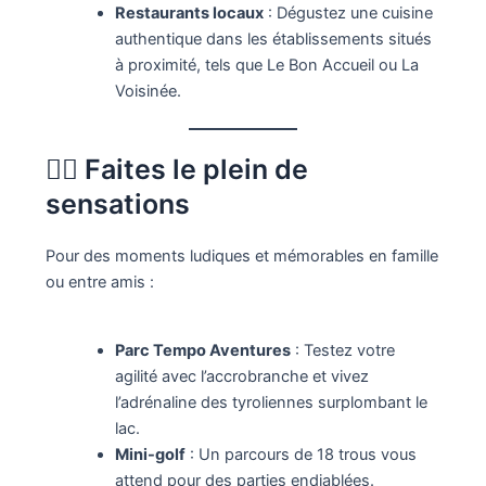
Restaurants locaux
: Dégustez une cuisine
authentique dans les établissements situés
à proximité, tels que Le Bon Accueil ou La
Voisinée.
🧗‍♂️ Faites le plein de
sensations
Pour des moments ludiques et mémorables en famille
ou entre amis :​
Parc Tempo Aventures
: Testez votre
agilité avec l’accrobranche et vivez
l’adrénaline des tyroliennes surplombant le
lac.​
Mini-golf
: Un parcours de 18 trous vous
attend pour des parties endiablées.​