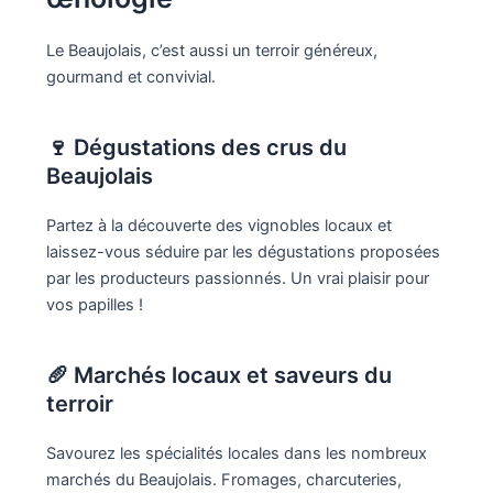
Le Beaujolais, c’est aussi un terroir généreux,
gourmand et convivial.
🍷 Dégustations des crus du
Beaujolais
Partez à la découverte des vignobles locaux et
laissez-vous séduire par les dégustations proposées
par les producteurs passionnés. Un vrai plaisir pour
vos papilles !
🥖 Marchés locaux et saveurs du
terroir
Savourez les spécialités locales dans les nombreux
marchés du Beaujolais. Fromages, charcuteries,