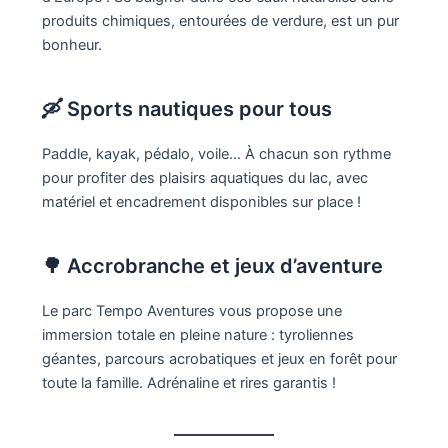
produits chimiques, entourées de verdure, est un pur
bonheur.
🛶 Sports nautiques pour tous
Paddle, kayak, pédalo, voile… À chacun son rythme
pour profiter des plaisirs aquatiques du lac, avec
matériel et encadrement disponibles sur place !
🌳 Accrobranche et jeux d’aventure
Le parc Tempo Aventures vous propose une
immersion totale en pleine nature : tyroliennes
géantes, parcours acrobatiques et jeux en forêt pour
toute la famille. Adrénaline et rires garantis !