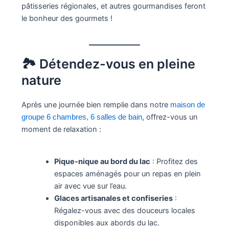
pâtisseries régionales, et autres gourmandises feront
le bonheur des gourmets !
🏞️ Détendez-vous en pleine
nature
Après une journée bien remplie dans notre
maison de
, offrez-vous un
groupe 6 chambres, 6 salles de bain
moment de relaxation :​
Pique-nique au bord du lac
: Profitez des
espaces aménagés pour un repas en plein
air avec vue sur l’eau.​
Glaces artisanales et confiseries
:
Régalez-vous avec des douceurs locales
disponibles aux abords du lac.​