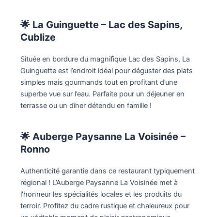
🌟
La Guinguette – Lac des Sapins,
Cublize
Située en bordure du magnifique Lac des Sapins, La
Guinguette est l’endroit idéal pour déguster des plats
simples mais gourmands tout en profitant d’une
superbe vue sur l’eau. Parfaite pour un déjeuner en
terrasse ou un dîner détendu en famille !
🌟
Auberge Paysanne La Voisinée –
Ronno
Authenticité garantie dans ce restaurant typiquement
régional ! L’Auberge Paysanne La Voisinée met à
l’honneur les spécialités locales et les produits du
terroir. Profitez du cadre rustique et chaleureux pour