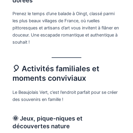
dorées
Prenez le temps d’une balade à Oingt, classé parmi
les plus beaux villages de France, où ruelles
pittoresques et artisans d’art vous invitent à flâner en
douceur. Une escapade romantique et authentique à
souhait !
🎈 Activités familiales et
moments conviviaux
Le Beaujolais Vert, c’est l’endroit parfait pour se créer
des souvenirs en famille !
🌞 Jeux, pique-niques et
découvertes nature