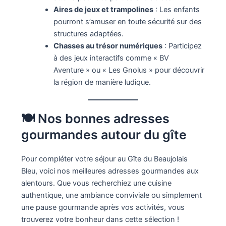
Aires de jeux et trampolines
: Les enfants
pourront s’amuser en toute sécurité sur des
structures adaptées.​
Chasses au trésor numériques
: Participez
à des jeux interactifs comme « BV
Aventure » ou « Les Gnolus » pour découvrir
la région de manière ludique.​
🍽️ Nos bonnes adresses
gourmandes autour du gîte
Pour compléter votre séjour au Gîte du Beaujolais
Bleu, voici nos meilleures adresses gourmandes aux
alentours. Que vous recherchiez une cuisine
authentique, une ambiance conviviale ou simplement
une pause gourmande après vos activités, vous
trouverez votre bonheur dans cette sélection !