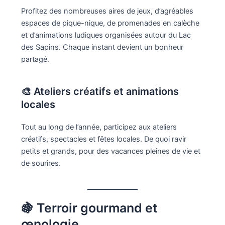
Profitez des nombreuses aires de jeux, d’agréables
espaces de pique-nique, de promenades en calèche
et d’animations ludiques organisées autour du Lac
des Sapins. Chaque instant devient un bonheur
partagé.
🎨 Ateliers créatifs et animations
locales
Tout au long de l’année, participez aux ateliers
créatifs, spectacles et fêtes locales. De quoi ravir
petits et grands, pour des vacances pleines de vie et
de sourires.
🍇 Terroir gourmand et
œnologie