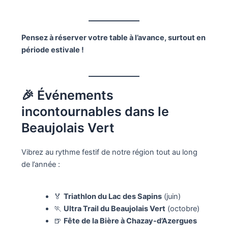
Pensez à réserver votre table à l’avance, surtout en
période estivale !
🎉 Événements
incontournables dans le
Beaujolais Vert
Vibrez au rythme festif de notre région tout au long
de l’année :
🏅
Triathlon du Lac des Sapins
(juin)
🏃
Ultra Trail du Beaujolais Vert
(octobre)
🍺
Fête de la Bière à Chazay-d’Azergues