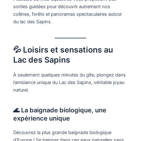
sorties guidées pour découvrir autrement nos
collines, forêts et panoramas spectaculaires autour
du lac des Sapins.
💦 Loisirs et sensations au
Lac des Sapins
À seulement quelques minutes du gîte, plongez dans
l’ambiance unique du Lac des Sapins, véritable joyau
naturel.
🌊 La baignade biologique, une
expérience unique
Découvrez la plus grande baignade biologique
d’Europe ! Se baigner dans ces eaux naturelles sans