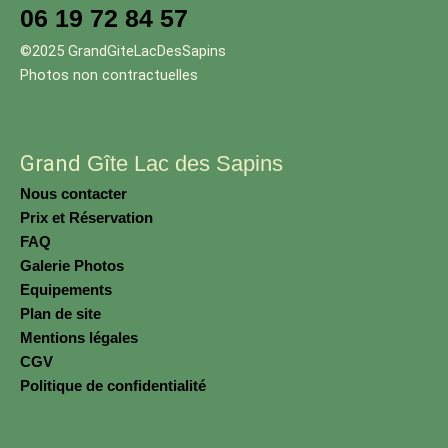
06 19 72 84 57
©2025 GrandGiteLacDesSapins
Photos non contractuelles
Grand
Gîte Lac des Sapins
Nous contacter
Prix et Réservation
FAQ
Galerie Photos
Equipements
Plan de site
Mentions légales
CGV
Politique de confidentialité