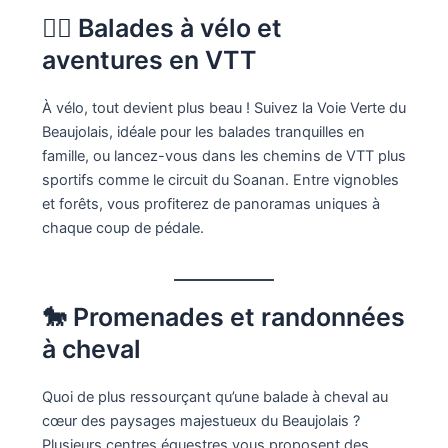
🚴‍♂️ Balades à vélo et
aventures en VTT
À vélo, tout devient plus beau ! Suivez la Voie Verte du
Beaujolais, idéale pour les balades tranquilles en
famille, ou lancez-vous dans les chemins de VTT plus
sportifs comme le circuit du Soanan. Entre vignobles
et forêts, vous profiterez de panoramas uniques à
chaque coup de pédale.
🐎 Promenades et randonnées
à cheval
Quoi de plus ressourçant qu’une balade à cheval au
cœur des paysages majestueux du Beaujolais ?
Plusieurs centres équestres vous proposent des