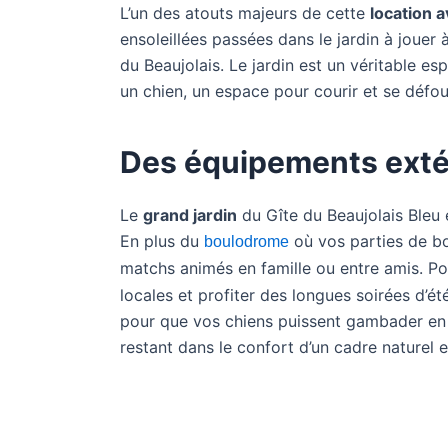
L’un des atouts majeurs de cette
location a
ensoleillées passées dans le jardin à jouer
du Beaujolais. Le jardin est un véritable e
un chien, un espace pour courir et se défou
Des équipements extér
Le
grand jardin
du Gîte du Beaujolais Bleu
En plus du
où vos parties de b
boulodrome
matchs animés en famille ou entre amis. Po
locales et profiter des longues soirées d’ét
pour que vos chiens puissent gambader en 
restant dans le confort d’un cadre naturel 