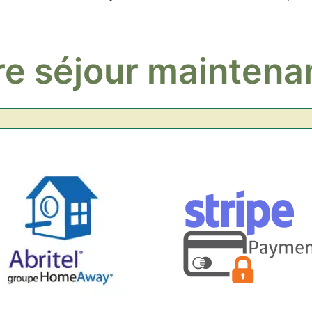
re séjour maintena