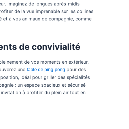
ieur. Imaginez de longues après-midis
ofiter de la vue imprenable sur les collines
urisé et à vos animaux de compagnie, comme
nts de convivialité
 pleinement de vos moments en extérieur.
rouverez une
pour des
table de ping-pong
position, idéal pour griller des spécialités
mpagnie : un espace spacieux et sécurisé
invitation à profiter du plein air tout en