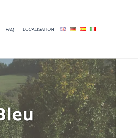
FAQ
LOCALISATION
Bleu