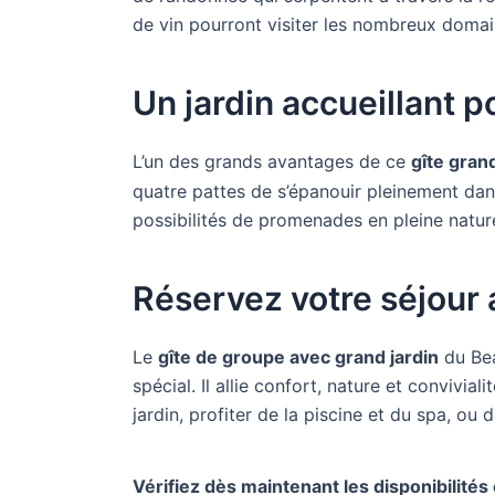
de vin pourront visiter les nombreux domain
Un jardin accueillant 
L’un des grands avantages de ce
gîte gran
quatre pattes de s’épanouir pleinement dan
possibilités de promenades en pleine nature
Réservez votre séjour 
Le
gîte de groupe avec grand jardin
du Bea
spécial. Il allie confort, nature et convivia
jardin, profiter de la piscine et du spa, o
Vérifiez dès maintenant les disponibilités