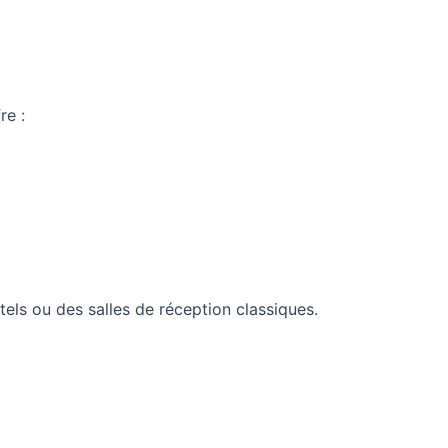
re :
tels ou des salles de réception classiques.