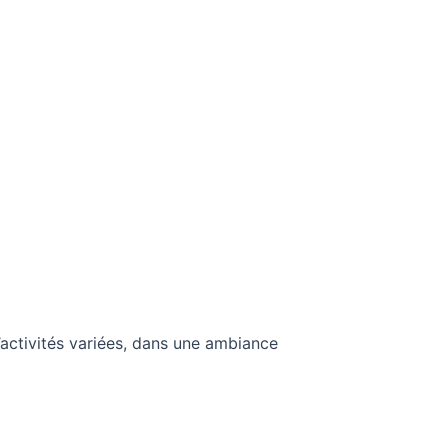
’activités variées, dans une ambiance