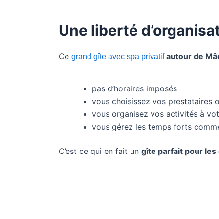
Une liberté d’organisat
Ce
autour de Mâ
grand gîte avec spa privatif
pas d’horaires imposés
vous choisissez vos prestataires o
vous organisez vos activités à vo
vous gérez les temps forts comme
C’est ce qui en fait un
gîte parfait pour l