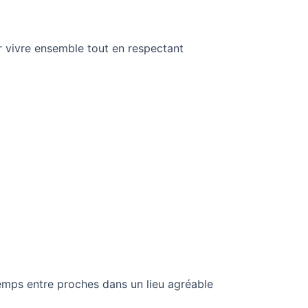
r vivre ensemble tout en respectant
emps entre proches dans un lieu agréable