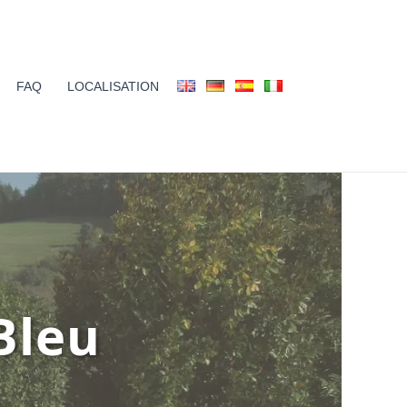
FAQ
LOCALISATION
Bleu