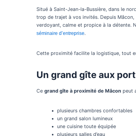
Situé à Saint-Jean-la-Bussière, dans le no
trop de trajet à vos invités. Depuis Mâcon
verdoyant, calme et propice à la détente. 
.
séminaire d’entreprise
Cette proximité facilite la logistique, tout
Un grand gîte aux por
Ce
grand gîte à proximité de Mâcon
peut a
plusieurs chambres confortables
un grand salon lumineux
une cuisine toute équipée
plusieurs salles d’eau