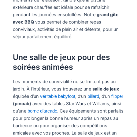
extérieure chauffée est idéale pour se rafraîchir
pendant les journées ensoleillées. Notre
grand gîte
avec BBQ
vous permet de combiner repas
conviviaux, activités de plein air et détente, pour un
séjour parfaitement équilibré.
Une salle de jeux pour des
soirées animées
Les moments de convivialité ne se limitent pas au
jardin. À l’intérieur, vous trouverez une
salle de jeux
équipée d’un
, d’un
, d’un
véritable babyfoot
billard
flipper
(pincab)
avec des tables Star Wars et Williams, ainsi
qu’une
. Ces équipements sont parfaits
borne d’arcade
pour prolonger la bonne humeur après un repas au
barbecue ou pour organiser des compétitions
amicales avec vos proches. La salle de jeux est un