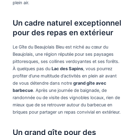
plein air.
Un cadre naturel exceptionnel
pour des repas en extérieur
Le Gîte du Beaujolais Bleu est niché au cœur du
Beaujolais, une région réputée pour ses paysages
pittoresques, ses collines verdoyantes et ses forêts.
À quelques pas du
Lac des Sapins
, vous pourrez
profiter d’une multitude d’activités en plein air avant
de vous détendre dans notre
grand gîte avec
barbecue
. Après une journée de baignade, de
randonnée ou de visite des vignobles locaux, rien de
mieux que de se retrouver autour du barbecue en
briques pour partager un repas convivial en extérieur.
Un grand gîte pour des