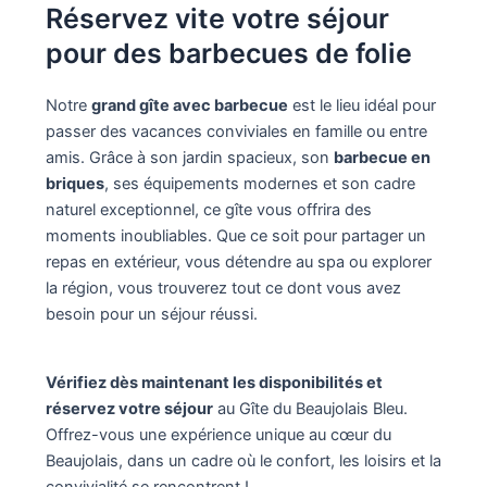
Réservez vite votre séjour
pour des barbecues de folie
Notre
grand gîte avec barbecue
est le lieu idéal pour
passer des vacances conviviales en famille ou entre
amis. Grâce à son jardin spacieux, son
barbecue en
briques
, ses équipements modernes et son cadre
naturel exceptionnel, ce gîte vous offrira des
moments inoubliables. Que ce soit pour partager un
repas en extérieur, vous détendre au spa ou explorer
la région, vous trouverez tout ce dont vous avez
besoin pour un séjour réussi.
Vérifiez dès maintenant les disponibilités et
réservez votre séjour
au Gîte du Beaujolais Bleu.
Offrez-vous une expérience unique au cœur du
Beaujolais, dans un cadre où le confort, les loisirs et la
convivialité se rencontrent !