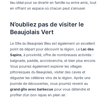
lieu idéal pour se divertir en famille ou entre amis, tout
en offrant un espace où chacun peut s’amuser.
N’oubliez pas de visiter le
Beaujolais Vert
Le Gîte du Beaujolais Bleu est également un excellent
point de départ pour découvrir la région. Le
Lac des
Sapins
, à proximité, offre de nombreuses activités :
baignade, paddle, accrobranche, et bien plus encore.
Vous pourrez également explorer les villages
pittoresques du Beaujolais, visiter des caves et
déguster les célèbres vins de la région. Après une
journée de découvertes, vous pourrez revenir au
grand gîte avec barbecue
pour vous détendre et
profiter d’un bon repas en plein air.