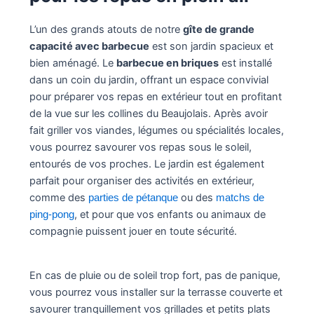
L’un des grands atouts de notre
gîte de grande
capacité avec barbecue
est son jardin spacieux et
bien aménagé. Le
barbecue en briques
est installé
dans un coin du jardin, offrant un espace convivial
pour préparer vos repas en extérieur tout en profitant
de la vue sur les collines du Beaujolais. Après avoir
fait griller vos viandes, légumes ou spécialités locales,
vous pourrez savourer vos repas sous le soleil,
entourés de vos proches. Le jardin est également
parfait pour organiser des activités en extérieur,
comme des
ou des
parties de pétanque
matchs de
, et pour que vos enfants ou animaux de
ping-pong
compagnie puissent jouer en toute sécurité.
En cas de pluie ou de soleil trop fort, pas de panique,
vous pourrez vous installer sur la terrasse couverte et
savourer tranquillement vos grillades et petits plats