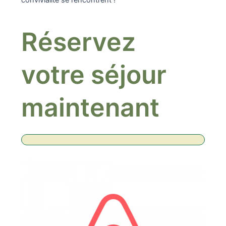
Réservez
votre séjour
maintenant