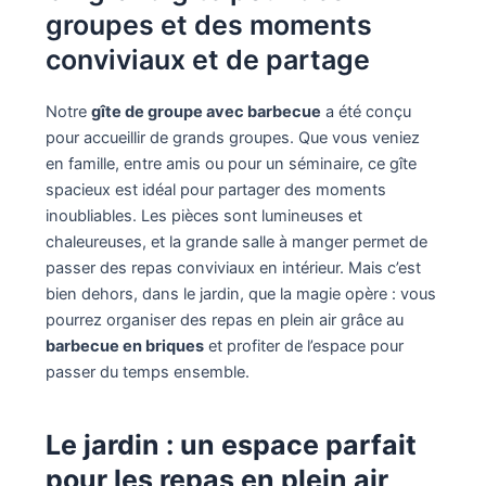
groupes et des moments
conviviaux et de partage
Notre
gîte de groupe avec barbecue
a été conçu
pour accueillir de grands groupes. Que vous veniez
en famille, entre amis ou pour un séminaire, ce gîte
spacieux est idéal pour partager des moments
inoubliables. Les pièces sont lumineuses et
chaleureuses, et la grande salle à manger permet de
passer des repas conviviaux en intérieur. Mais c’est
bien dehors, dans le jardin, que la magie opère : vous
pourrez organiser des repas en plein air grâce au
barbecue en briques
et profiter de l’espace pour
passer du temps ensemble.
Le jardin : un espace parfait
pour les repas en plein air