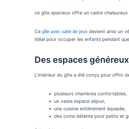
ce gîte spacieux offre un cadre chaleureux e
Ce
devient ainsi un vé
gîte avec salle de jeux
Idéal pour occuper les enfants pendant que
Des espaces généreux
L’intérieur du gîte a été conçu pour offrir d
plusieurs chambres confortables,
un vaste espace séjour,
une cuisine entièrement équipée,
des coins détente pour petits et g