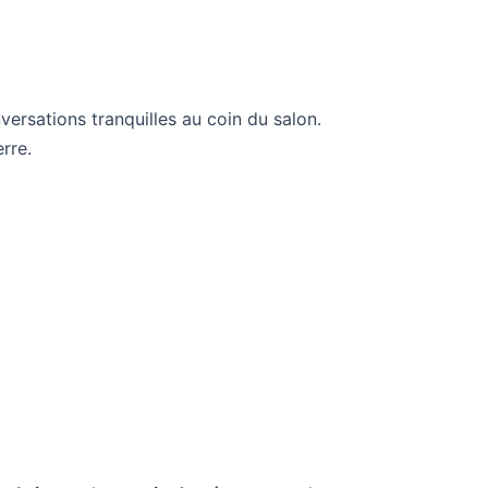
nversations tranquilles au coin du salon.
rre.