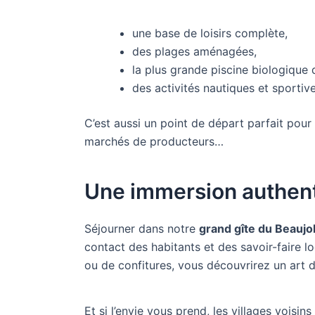
une base de loisirs complète,
des plages aménagées,
la plus grande piscine biologique 
des activités nautiques et sportive
C’est aussi un point de départ parfait pour 
marchés de producteurs…
Une immersion authent
Séjourner dans notre
grand gîte du Beaujol
contact des habitants et des savoir-faire l
ou de confitures, vous découvrirez un art d
Et si l’envie vous prend, les villages voisi